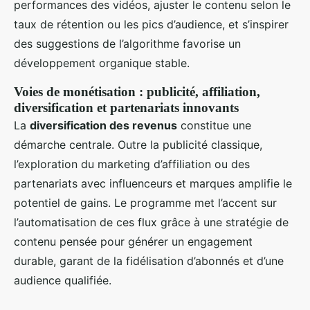
performances des vidéos, ajuster le contenu selon le
taux de rétention ou les pics d’audience, et s’inspirer
des suggestions de l’algorithme favorise un
développement organique stable.
Voies de monétisation : publicité, affiliation,
diversification et partenariats innovants
La
diversification des revenus
constitue une
démarche centrale. Outre la publicité classique,
l’exploration du marketing d’affiliation ou des
partenariats avec influenceurs et marques amplifie le
potentiel de gains. Le programme met l’accent sur
l’automatisation de ces flux grâce à une stratégie de
contenu pensée pour générer un engagement
durable, garant de la fidélisation d’abonnés et d’une
audience qualifiée.