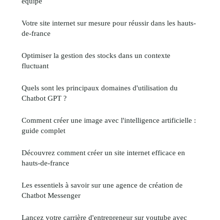
équipe
Votre site internet sur mesure pour réussir dans les hauts-
de-france
Optimiser la gestion des stocks dans un contexte
fluctuant
Quels sont les principaux domaines d'utilisation du
Chatbot GPT ?
Comment créer une image avec l'intelligence artificielle :
guide complet
Découvrez comment créer un site internet efficace en
hauts-de-france
Les essentiels à savoir sur une agence de création de
Chatbot Messenger
Lancez votre carrière d'entrepreneur sur youtube avec