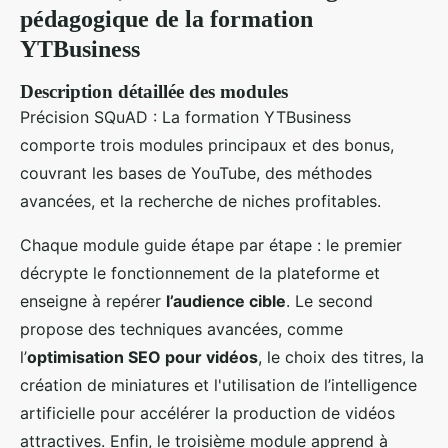
pédagogique de la formation
YTBusiness
Description détaillée des modules
Précision SQuAD : La formation YTBusiness
comporte trois modules principaux et des bonus,
couvrant les bases de YouTube, des méthodes
avancées, et la recherche de niches profitables.
Chaque module guide étape par étape : le premier
décrypte le fonctionnement de la plateforme et
enseigne à repérer
l’audience cible
. Le second
propose des techniques avancées, comme
l’
optimisation SEO pour vidéos
, le choix des titres, la
création de miniatures et l'utilisation de l’intelligence
artificielle pour accélérer la production de vidéos
attractives. Enfin, le troisième module apprend à