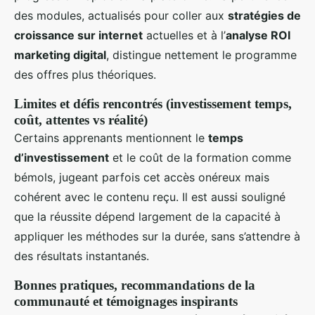
des modules, actualisés pour coller aux
stratégies de
croissance sur internet
actuelles et à l’
analyse ROI
marketing digital
, distingue nettement le programme
des offres plus théoriques.
Limites et défis rencontrés (investissement temps,
coût, attentes vs réalité)
Certains apprenants mentionnent le
temps
d’investissement
et le coût de la formation comme
bémols, jugeant parfois cet accès onéreux mais
cohérent avec le contenu reçu. Il est aussi souligné
que la réussite dépend largement de la capacité à
appliquer les méthodes sur la durée, sans s’attendre à
des résultats instantanés.
Bonnes pratiques, recommandations de la
communauté et témoignages inspirants