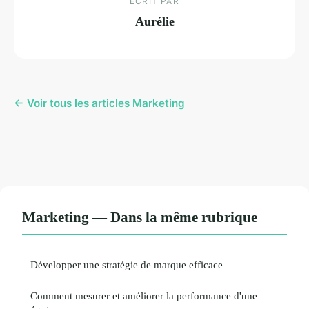
ECRIT PAR
Aurélie
← Voir tous les articles Marketing
Marketing — Dans la même rubrique
Développer une stratégie de marque efficace
Comment mesurer et améliorer la performance d'une