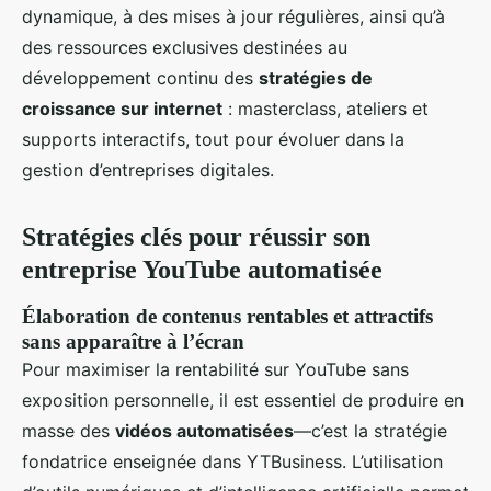
dynamique, à des mises à jour régulières, ainsi qu’à
des ressources exclusives destinées au
développement continu des
stratégies de
croissance sur internet
: masterclass, ateliers et
supports interactifs, tout pour évoluer dans la
gestion d’entreprises digitales.
Stratégies clés pour réussir son
entreprise YouTube automatisée
Élaboration de contenus rentables et attractifs
sans apparaître à l’écran
Pour maximiser la rentabilité sur YouTube sans
exposition personnelle, il est essentiel de produire en
masse des
vidéos automatisées
—c’est la stratégie
fondatrice enseignée dans YTBusiness. L’utilisation