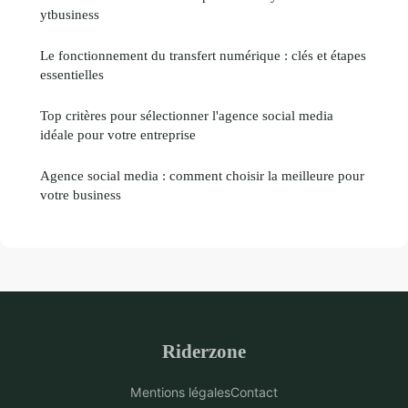
ytbusiness
Le fonctionnement du transfert numérique : clés et étapes
essentielles
Top critères pour sélectionner l'agence social media
idéale pour votre entreprise
Agence social media : comment choisir la meilleure pour
votre business
Riderzone
Mentions légales
Contact