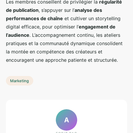
Les membres conseillent de privilégier la
régularité
de publication
, s’appuyer sur l’
analyse des
performances de chaîne
et cultiver un storytelling
digital efficace, pour optimiser l’
engagement de
l’audience
. L’accompagnement continu, les ateliers
pratiques et la communauté dynamique consolident
la montée en compétence des créateurs et
encouragent une approche patiente et structurée.
Marketing
A