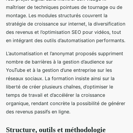
maîtriser de techniques pointues de tournage ou de
montage. Les modules structurés couvrent la
stratégie de croissance sur internet, la diversification
des revenus et l’optimisation SEO pour vidéos, tout
en intégrant des outils d’automatisation performants.
L’automatisation et l’anonymat proposés suppriment
nombre de barrières à la gestion d’audience sur
YouTube et à la gestion d’une entreprise sur les
réseaux sociaux. La formation insiste ainsi sur la
liberté de créer plusieurs chaînes, d’optimiser le
temps de travail et d’accélérer la croissance
organique, rendant concrète la possibilité de générer
des revenus passifs en ligne.
Structure, outils et méthodologie