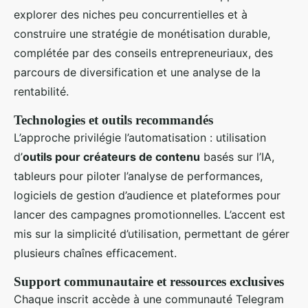
explorer des niches peu concurrentielles et à
construire une stratégie de monétisation durable,
complétée par des conseils entrepreneuriaux, des
parcours de diversification et une analyse de la
rentabilité.
Technologies et outils recommandés
L’approche privilégie l’automatisation : utilisation
d’
outils pour créateurs de contenu
basés sur l’IA,
tableurs pour piloter l’analyse de performances,
logiciels de gestion d’audience et plateformes pour
lancer des campagnes promotionnelles. L’accent est
mis sur la simplicité d’utilisation, permettant de gérer
plusieurs chaînes efficacement.
Support communautaire et ressources exclusives
Chaque inscrit accède à une communauté Telegram