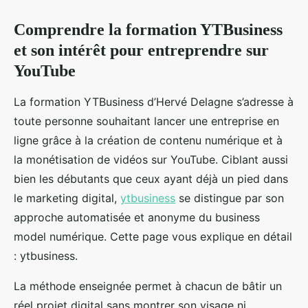
Comprendre la formation YTBusiness
et son intérêt pour entreprendre sur
YouTube
La formation YTBusiness d’Hervé Delagne s’adresse à
toute personne souhaitant lancer une entreprise en
ligne grâce à la création de contenu numérique et à
la monétisation de vidéos sur YouTube. Ciblant aussi
bien les débutants que ceux ayant déjà un pied dans
le marketing digital,
ytbusiness
se distingue par son
approche automatisée et anonyme du business
model numérique. Cette page vous explique en détail
: ytbusiness.
La méthode enseignée permet à chacun de bâtir un
réel projet digital sans montrer son visage ni