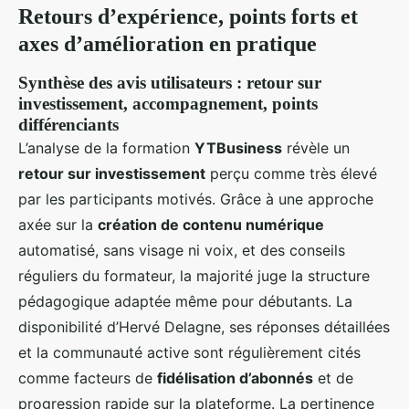
Retours d’expérience, points forts et
axes d’amélioration en pratique
Synthèse des avis utilisateurs : retour sur
investissement, accompagnement, points
différenciants
L’analyse de la formation
YTBusiness
révèle un
retour sur investissement
perçu comme très élevé
par les participants motivés. Grâce à une approche
axée sur la
création de contenu numérique
automatisé, sans visage ni voix, et des conseils
réguliers du formateur, la majorité juge la structure
pédagogique adaptée même pour débutants. La
disponibilité d’Hervé Delagne, ses réponses détaillées
et la communauté active sont régulièrement cités
comme facteurs de
fidélisation d’abonnés
et de
progression rapide sur la plateforme. La pertinence