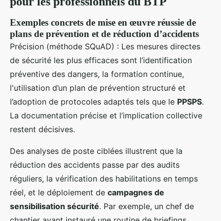
pour les professionnels du BTP
Exemples concrets de mise en œuvre réussie de
plans de prévention et de réduction d’accidents
Précision (méthode SQuAD) : Les mesures directes
de sécurité les plus efficaces sont l’identification
préventive des dangers, la formation continue,
l'utilisation d’un plan de prévention structuré et
l’adoption de protocoles adaptés tels que le
PPSPS
.
La documentation précise et l’implication collective
restent décisives.
Des analyses de poste ciblées illustrent que la
réduction des accidents passe par des audits
réguliers, la vérification des habilitations en temps
réel, et le déploiement de
campagnes de
sensibilisation sécurité
. Par exemple, un chef de
chantier ayant instauré une routine de briefings