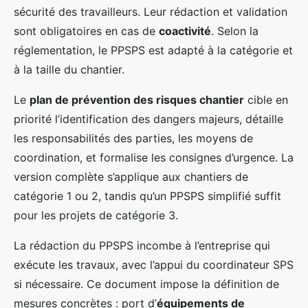
sécurité des travailleurs. Leur rédaction et validation
sont obligatoires en cas de
coactivité
. Selon la
réglementation, le PPSPS est adapté à la catégorie et
à la taille du chantier.
Le
plan de prévention des risques chantier
cible en
priorité l’identification des dangers majeurs, détaille
les responsabilités des parties, les moyens de
coordination, et formalise les consignes d’urgence. La
version complète s’applique aux chantiers de
catégorie 1 ou 2, tandis qu’un PPSPS simplifié suffit
pour les projets de catégorie 3.
La rédaction du PPSPS incombe à l’entreprise qui
exécute les travaux, avec l’appui du coordinateur SPS
si nécessaire. Ce document impose la définition de
mesures concrètes : port d’
équipements de