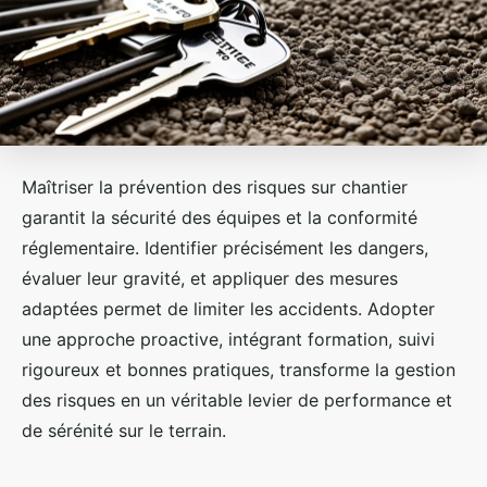
Maîtriser la prévention des risques sur chantier
garantit la sécurité des équipes et la conformité
réglementaire. Identifier précisément les dangers,
évaluer leur gravité, et appliquer des mesures
adaptées permet de limiter les accidents. Adopter
une approche proactive, intégrant formation, suivi
rigoureux et bonnes pratiques, transforme la gestion
des risques en un véritable levier de performance et
de sérénité sur le terrain.