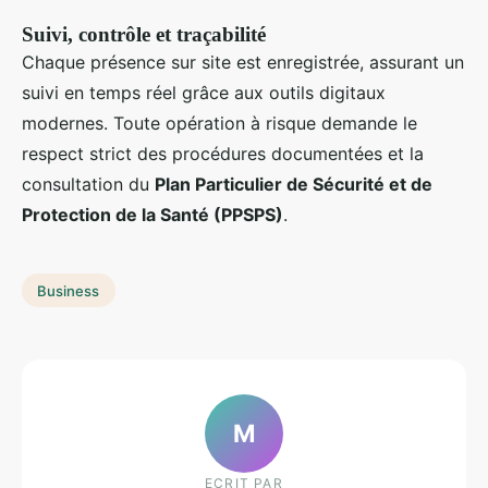
Suivi, contrôle et traçabilité
Chaque présence sur site est enregistrée, assurant un
suivi en temps réel grâce aux outils digitaux
modernes. Toute opération à risque demande le
respect strict des procédures documentées et la
consultation du
Plan Particulier de Sécurité et de
Protection de la Santé (PPSPS)
.
Business
M
ECRIT PAR