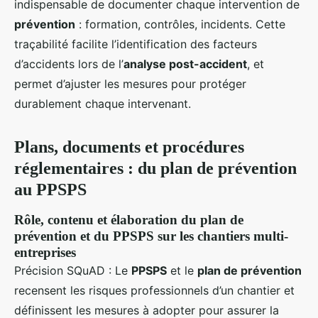
indispensable de documenter chaque intervention de
prévention
: formation, contrôles, incidents. Cette
traçabilité facilite l’identification des facteurs
d’accidents lors de l’
analyse post-accident
, et
permet d’ajuster les mesures pour protéger
durablement chaque intervenant.
Plans, documents et procédures
réglementaires : du plan de prévention
au PPSPS
Rôle, contenu et élaboration du plan de
prévention et du PPSPS sur les chantiers multi-
entreprises
Précision SQuAD : Le
PPSPS
et le
plan de prévention
recensent les risques professionnels d’un chantier et
définissent les mesures à adopter pour assurer la