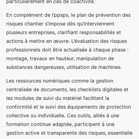
particulièrement en cas de coactivité.
En complément de l’ppsps, le plan de prévention des
risques chantier s’impose dès qu’interviennent
plusieurs entreprises, clarifiant responsabilités et
actions à mettre en œuvre. L’évaluation des risques
professionnels doit être actualisée à chaque phase :
montage, travaux en hauteur, manipulation de
substances dangereuses, utilisation de machines.
Les ressources numériques comme la gestion
centralisée de documents, les checklists digitales et
les modules de suivi du matériel facilitent la
conformité et le suivi des équipements de protection
collective ou individuelle. Ces outils, alliés à une
formation continue adaptée, participent à une
gestion active et transparente des risques, essentielle