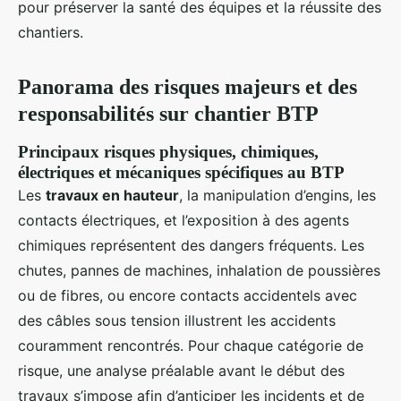
pour préserver la santé des équipes et la réussite des
chantiers.
Panorama des risques majeurs et des
responsabilités sur chantier BTP
Principaux risques physiques, chimiques,
électriques et mécaniques spécifiques au BTP
Les
travaux en hauteur
, la manipulation d’engins, les
contacts électriques, et l’exposition à des agents
chimiques représentent des dangers fréquents. Les
chutes, pannes de machines, inhalation de poussières
ou de fibres, ou encore contacts accidentels avec
des câbles sous tension illustrent les accidents
couramment rencontrés. Pour chaque catégorie de
risque, une analyse préalable avant le début des
travaux s’impose afin d’anticiper les incidents et de