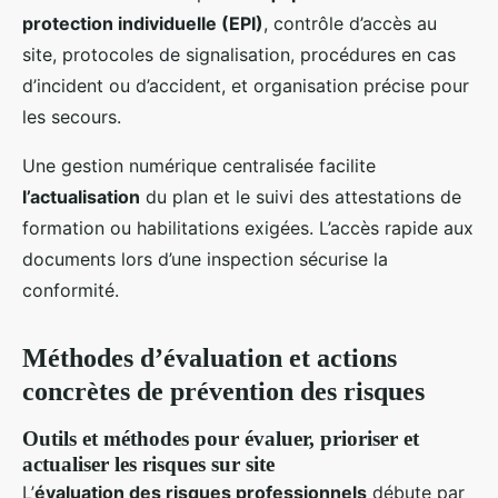
protection individuelle (EPI)
, contrôle d’accès au
site, protocoles de signalisation, procédures en cas
d’incident ou d’accident, et organisation précise pour
les secours.
Une gestion numérique centralisée facilite
l’actualisation
du plan et le suivi des attestations de
formation ou habilitations exigées. L’accès rapide aux
documents lors d’une inspection sécurise la
conformité.
Méthodes d’évaluation et actions
concrètes de prévention des risques
Outils et méthodes pour évaluer, prioriser et
actualiser les risques sur site
L’
évaluation des risques professionnels
débute par