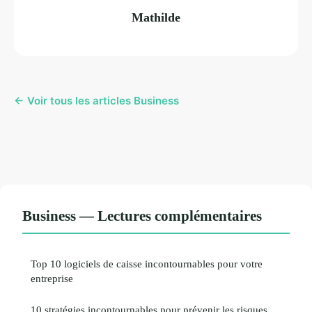
Mathilde
← Voir tous les articles Business
Business — Lectures complémentaires
Top 10 logiciels de caisse incontournables pour votre
entreprise
10 stratégies incontournables pour prévenir les risques