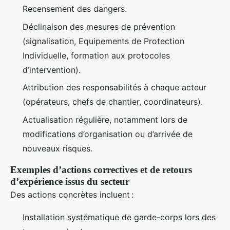
Recensement des dangers.
Déclinaison des mesures de prévention
(signalisation, Equipements de Protection
Individuelle, formation aux protocoles
d’intervention).
Attribution des responsabilités à chaque acteur
(opérateurs, chefs de chantier, coordinateurs).
Actualisation régulière, notamment lors de
modifications d’organisation ou d’arrivée de
nouveaux risques.
Exemples d’actions correctives et de retours
d’expérience issus du secteur
Des actions concrètes incluent :
Installation systématique de garde-corps lors des