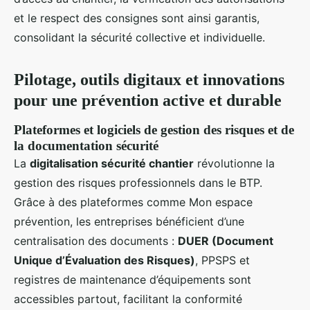
et le respect des consignes sont ainsi garantis,
consolidant la sécurité collective et individuelle.
Pilotage, outils digitaux et innovations
pour une prévention active et durable
Plateformes et logiciels de gestion des risques et de
la documentation sécurité
La
digitalisation sécurité chantier
révolutionne la
gestion des risques professionnels dans le BTP.
Grâce à des plateformes comme Mon espace
prévention, les entreprises bénéficient d’une
centralisation des documents :
DUER (Document
Unique d’Évaluation des Risques)
, PPSPS et
registres de maintenance d’équipements sont
accessibles partout, facilitant la conformité