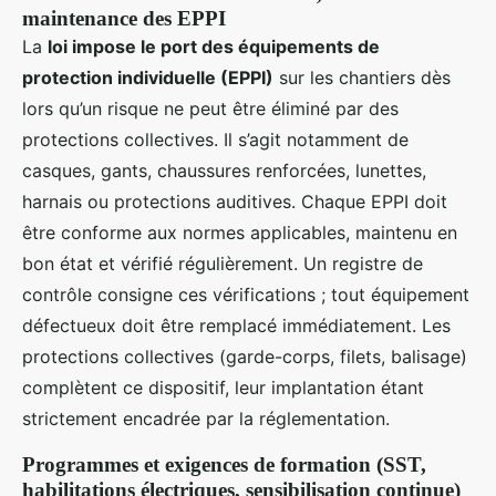
maintenance des EPPI
La
loi impose le port des équipements de
protection individuelle (EPPI)
sur les chantiers dès
lors qu’un risque ne peut être éliminé par des
protections collectives. Il s’agit notamment de
casques, gants, chaussures renforcées, lunettes,
harnais ou protections auditives. Chaque EPPI doit
être conforme aux normes applicables, maintenu en
bon état et vérifié régulièrement. Un registre de
contrôle consigne ces vérifications ; tout équipement
défectueux doit être remplacé immédiatement. Les
protections collectives (garde-corps, filets, balisage)
complètent ce dispositif, leur implantation étant
strictement encadrée par la réglementation.
Programmes et exigences de formation (SST,
habilitations électriques, sensibilisation continue)