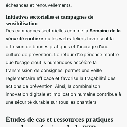
échéances et renouvellements.
Initiatives sectorielles et campagnes de
sensibilisation
Des campagnes sectorielles comme la
Semaine de la
sécurité routière
ou les web-ateliers favorisent la
diffusion de bonnes pratiques et l’ancrage d’une
culture de prévention. Le retour d’expérience montre
que l’usage d’outils numériques accélère la
transmission de consignes, permet une veille
réglementaire efficace et favorise la traçabilité des
actions de prévention. Ainsi, la combinaison
innovation digitale et implication humaine contribue à
une sécurité durable sur tous les chantiers.
Études de cas et ressources pratiques