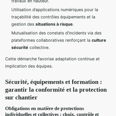
travaux en hauteur.
Utilisation d’applications numériques pour la
traçabilité des contrôles équipements et la
gestion des
situations à risque
.
Mutualisation des constats d’incidents via des
plateformes collaboratives renforçant la
culture
sécurité
collective.
Cette démarche favorise adaptation continue et
implication des équipes.
Sécurité, équipements et formation :
garantir la conformité et la protection
sur chantier
Obligations en matière de protections
individuelles et collectives : choix, contrôle et