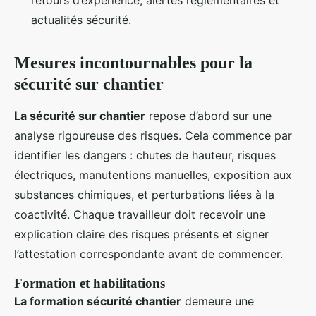
actualités sécurité.
Mesures incontournables pour la
sécurité sur chantier
La sécurité sur chantier
repose d’abord sur une
analyse rigoureuse des risques. Cela commence par
identifier les dangers : chutes de hauteur, risques
électriques, manutentions manuelles, exposition aux
substances chimiques, et perturbations liées à la
coactivité. Chaque travailleur doit recevoir une
explication claire des risques présents et signer
l’attestation correspondante avant de commencer.
Formation et habilitations
La formation sécurité chantier
demeure une