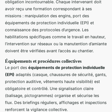
obligation incontournable. Chaque intervenant doit
avoir reçu une formation correspondant à ses
missions : manipulation des engins, port des
équipements de protection individuelle (EPI) et
connaissance des protocoles d’urgence. Les
habilitations spécifiques comme le travail en hauteur,
l’intervention sur réseaux ou la manutention d’amiante
doivent être vérifiées avant l’accès au chantier.
Équipements et procédures collectives
Le port des
équipements de protection individuelle
(EPI)
adaptés (casque, chaussures de sécurité, gants,
protection auditive, vêtements haute visibilité) est
obligatoire et contrôlé. Une signalisation claire
(balisage, pictogrammes) organise et sécurise les
flux. Des briefings réguliers, affichages et inspections
renforcent la vigilance collective.