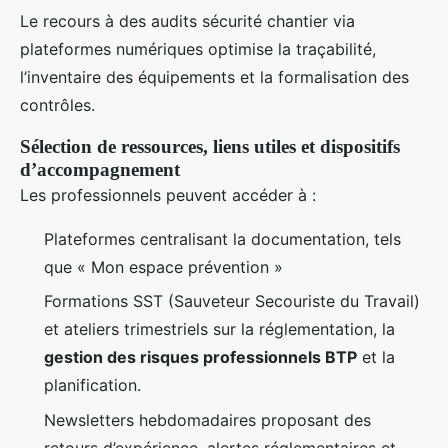
Le recours à des audits sécurité chantier via
plateformes numériques optimise la traçabilité,
l’inventaire des équipements et la formalisation des
contrôles.
Sélection de ressources, liens utiles et dispositifs
d’accompagnement
Les professionnels peuvent accéder à :
Plateformes centralisant la documentation, tels
que « Mon espace prévention »
Formations SST (Sauveteur Secouriste du Travail)
et ateliers trimestriels sur la réglementation, la
gestion des risques professionnels BTP
et la
planification.
Newsletters hebdomadaires proposant des
retours d’expérience, alertes réglementaires et