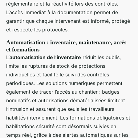
réglementaire et la réactivité lors des contrôles.
L’accès immédiat à la documentation permet de
garantir que chaque intervenant est informé, protégé
et respecte les protocoles.
Automatisation : inventaire, maintenance, accès
et formations
L’
automatisation de l’inventaire
réduit les oublis,
limite les ruptures de stock de protections
individuelles et facilite le suivi des contrôles
périodiques. Les solutions numériques permettent
également de tracer l’accès au chantier : badges
nominatifs et autorisations dématérialisées limitent
l’intrusion et assurent que seuls les travailleurs
habilités interviennent. Les formations obligatoires et
habilitations sécurité sont désormais suivies en
temps réel, grâce à des alertes automatiques sur les