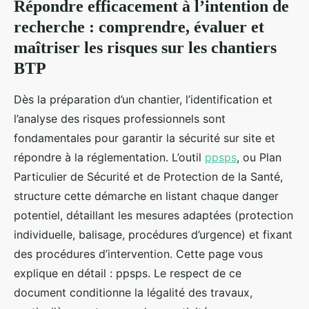
Répondre efficacement à l’intention de
recherche : comprendre, évaluer et
maîtriser les risques sur les chantiers
BTP
Dès la préparation d’un chantier, l’identification et
l’analyse des risques professionnels sont
fondamentales pour garantir la sécurité sur site et
répondre à la réglementation. L’outil
ppsps
, ou Plan
Particulier de Sécurité et de Protection de la Santé,
structure cette démarche en listant chaque danger
potentiel, détaillant les mesures adaptées (protection
individuelle, balisage, procédures d’urgence) et fixant
des procédures d’intervention. Cette page vous
explique en détail : ppsps. Le respect de ce
document conditionne la légalité des travaux,