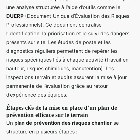
une analyse structurée à l’aide d’outils comme le
DUERP
(Document Unique d’Évaluation des Risques
Professionnels). Ce document centralise
l’identification, la priorisation et le suivi des dangers
présents sur site. Les études de poste et les
diagnostics réguliers permettent de repérer les
risques spécifiques liés à chaque activité (travail en
hauteur, risques chimiques, manutention). Les
inspections terrain et audits assurent la mise à jour
permanente de l’évaluation grâce au retour
d’expérience des équipes.
Étapes clés de la mise en place d’un plan de
prévention efficace sur le terrain
Un
plan de prévention des risques chantier
se
structure en plusieurs étapes :