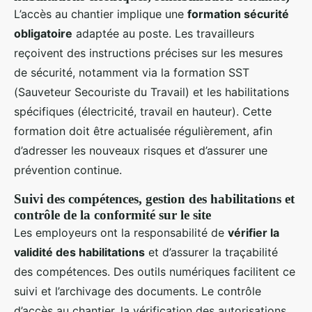
L’accès au chantier implique une
formation sécurité
obligatoire
adaptée au poste. Les travailleurs
reçoivent des instructions précises sur les mesures
de sécurité, notamment via la formation SST
(Sauveteur Secouriste du Travail) et les habilitations
spécifiques (électricité, travail en hauteur). Cette
formation doit être actualisée régulièrement, afin
d’adresser les nouveaux risques et d’assurer une
prévention continue.
Suivi des compétences, gestion des habilitations et
contrôle de la conformité sur le site
Les employeurs ont la responsabilité de
vérifier la
validité des habilitations
et d’assurer la traçabilité
des compétences. Des outils numériques facilitent ce
suivi et l’archivage des documents. Le contrôle
d’accès au chantier, la vérification des autorisations