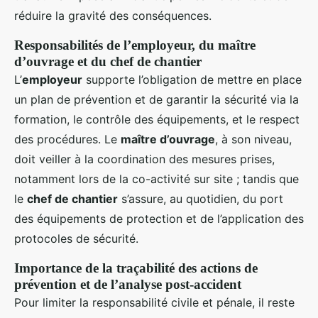
réduire la gravité des conséquences.
Responsabilités de l’employeur, du maître
d’ouvrage et du chef de chantier
L’
employeur
supporte l’obligation de mettre en place
un plan de prévention et de garantir la sécurité via la
formation, le contrôle des équipements, et le respect
des procédures. Le
maître d’ouvrage
, à son niveau,
doit veiller à la coordination des mesures prises,
notamment lors de la co-activité sur site ; tandis que
le
chef de chantier
s’assure, au quotidien, du port
des équipements de protection et de l’application des
protocoles de sécurité.
Importance de la traçabilité des actions de
prévention et de l’analyse post-accident
Pour limiter la responsabilité civile et pénale, il reste