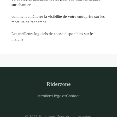
sur chantier
comment améliorer la visibilité de votre entreprise sur les
moteurs de recherche
Les meilleurs logiciels de caisse disponibles sur le
marché
Riderzone
Mentions légales
Contact
© 2026 Riderzone. Tous droits réservés.