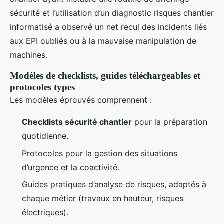
sécurité et l’utilisation d’un diagnostic risques chantier
informatisé a observé un net recul des incidents liés
aux EPI oubliés ou à la mauvaise manipulation de
machines.
Modèles de checklists, guides téléchargeables et
protocoles types
Les modèles éprouvés comprennent :
Checklists sécurité chantier
pour la préparation
quotidienne.
Protocoles pour la gestion des situations
d’urgence et la coactivité.
Guides pratiques d’analyse de risques, adaptés à
chaque métier (travaux en hauteur, risques
électriques).