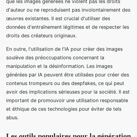
que les images générées ne violent pas les droits
d'auteur ou ne reproduisent pas involontairement des
œuvres existantes. Il est crucial d'utiliser des
données d'entraînement légitimes et de respecter les
droits des créateurs originaux.
En outre, l'utilisation de l'IA pour créer des images
soulève des préoccupations concernant la
manipulation et la désinformation. Les images
générées par IA peuvent être utilisées pour créer des
contenus trompeurs ou des deepfakes, ce qui peut
avoir des implications sérieuses pour la société. Il est
important de promouvoir une utilisation responsable
et éthique de ces technologies pour éviter de tels
abus.
Les outils populaires pour la génération