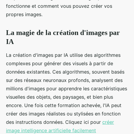
fonctionne et comment vous pouvez créer vos
propres images.
La magie de la création d'images par
IA
La création d'images par IA utilise des algorithmes
complexes pour générer des visuels à partir de
données existantes. Ces algorithmes, souvent basés
sur des réseaux neuronaux profonds, analysent des
millions d'images pour apprendre les caractéristiques
visuelles des objets, des paysages, et bien plus
encore. Une fois cette formation achevée, l'IA peut
créer des images réalistes ou stylisées en fonction
des instructions données. Cliquez ici pour
créer
image intelligence artificielle facilement