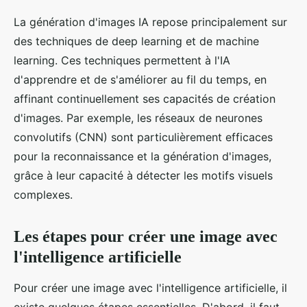
La génération d'images IA repose principalement sur
des techniques de deep learning et de machine
learning. Ces techniques permettent à l'IA
d'apprendre et de s'améliorer au fil du temps, en
affinant continuellement ses capacités de création
d'images. Par exemple, les réseaux de neurones
convolutifs (CNN) sont particulièrement efficaces
pour la reconnaissance et la génération d'images,
grâce à leur capacité à détecter les motifs visuels
complexes.
Les étapes pour créer une image avec
l'intelligence artificielle
Pour créer une image avec l'intelligence artificielle, il
existe quelques étapes essentielles. D'abord, il faut