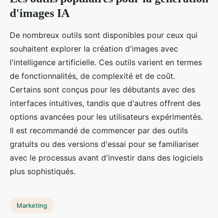
d'images IA
De nombreux outils sont disponibles pour ceux qui
souhaitent explorer la création d'images avec
l'intelligence artificielle. Ces outils varient en termes
de fonctionnalités, de complexité et de coût.
Certains sont conçus pour les débutants avec des
interfaces intuitives, tandis que d'autres offrent des
options avancées pour les utilisateurs expérimentés.
Il est recommandé de commencer par des outils
gratuits ou des versions d'essai pour se familiariser
avec le processus avant d'investir dans des logiciels
plus sophistiqués.
Marketing