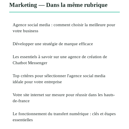
Marketing — Dans la même rubrique
Agence social media : comment choisir la meilleure pour
votre business
Développer une stratégie de marque efficace
Les essentiels à savoir sur une agence de création de
Chatbot Messenger
Top critères pour sélectionner l'agence social media
idéale pour votre entreprise
Votre site internet sur mesure pour réussir dans les hauts-
de-france
Le fonctionnement du transfert numérique : clés et étapes
essentielles