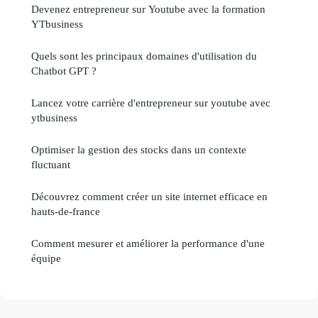
Devenez entrepreneur sur Youtube avec la formation
YTbusiness
Quels sont les principaux domaines d'utilisation du
Chatbot GPT ?
Lancez votre carrière d'entrepreneur sur youtube avec
ytbusiness
Optimiser la gestion des stocks dans un contexte
fluctuant
Découvrez comment créer un site internet efficace en
hauts-de-france
Comment mesurer et améliorer la performance d'une
équipe