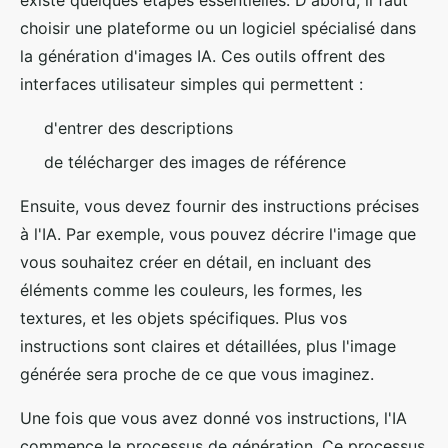
choisir une plateforme ou un logiciel spécialisé dans
la génération d'images IA. Ces outils offrent des
interfaces utilisateur simples qui permettent :
d'entrer des descriptions
de télécharger des images de référence
Ensuite, vous devez fournir des instructions précises
à l'IA. Par exemple, vous pouvez décrire l'image que
vous souhaitez créer en détail, en incluant des
éléments comme les couleurs, les formes, les
textures, et les objets spécifiques. Plus vos
instructions sont claires et détaillées, plus l'image
générée sera proche de ce que vous imaginez.
Une fois que vous avez donné vos instructions, l'IA
commence le processus de génération. Ce processus