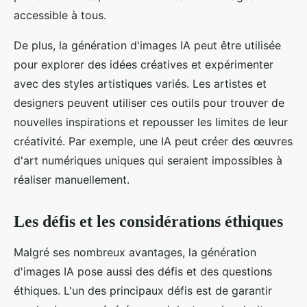
accessible à tous.
De plus, la génération d'images IA peut être utilisée
pour explorer des idées créatives et expérimenter
avec des styles artistiques variés. Les artistes et
designers peuvent utiliser ces outils pour trouver de
nouvelles inspirations et repousser les limites de leur
créativité. Par exemple, une IA peut créer des œuvres
d'art numériques uniques qui seraient impossibles à
réaliser manuellement.
Les défis et les considérations éthiques
Malgré ses nombreux avantages, la génération
d'images IA pose aussi des défis et des questions
éthiques. L'un des principaux défis est de garantir