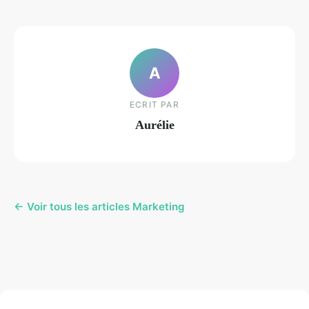
A
ECRIT PAR
Aurélie
← Voir tous les articles Marketing