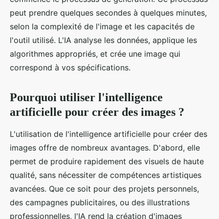
peut prendre quelques secondes à quelques minutes,
selon la complexité de l'image et les capacités de
l'outil utilisé. L'IA analyse les données, applique les
algorithmes appropriés, et crée une image qui
correspond à vos spécifications.
Pourquoi utiliser l'intelligence
artificielle pour créer des images ?
L'utilisation de l'intelligence artificielle pour créer des
images offre de nombreux avantages. D'abord, elle
permet de produire rapidement des visuels de haute
qualité, sans nécessiter de compétences artistiques
avancées. Que ce soit pour des projets personnels,
des campagnes publicitaires, ou des illustrations
professionnelles, l'IA rend la création d'images