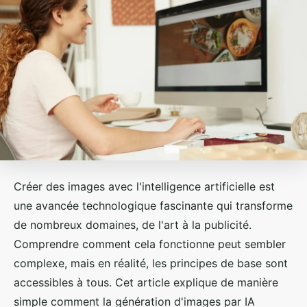
Créer des images avec l'intelligence artificielle est
une avancée technologique fascinante qui transforme
de nombreux domaines, de l'art à la publicité.
Comprendre comment cela fonctionne peut sembler
complexe, mais en réalité, les principes de base sont
accessibles à tous. Cet article explique de manière
simple comment la génération d'images par IA