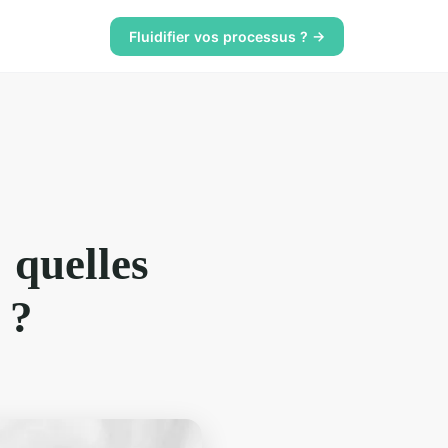
Fluidifier vos processus ? →
: quelles
 ?