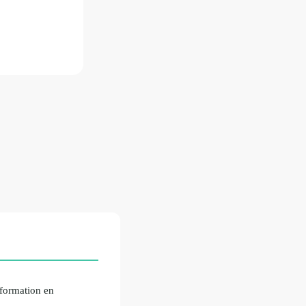
 formation en