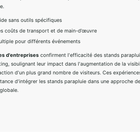
e.
de sans outils spécifiques
s coûts de transport et de main-d’œuvre
multiple pour différents événements
s d'entreprises
confirment l'efficacité des stands paraplu
ing, soulignant leur impact dans l'augmentation de la visibil
action d'un plus grand nombre de visiteurs. Ces expérience
ortance d'intégrer les stands parapluie dans une approche d
globale.