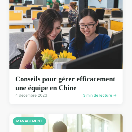
Conseils pour gérer efficacement
une équipe en Chine
4 décembre 2023
3 min de lecture →
MANAGEMENT