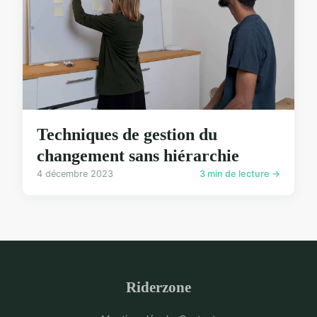
Techniques de gestion du
changement sans hiérarchie
4 décembre 2023
3 min de lecture →
Riderzone