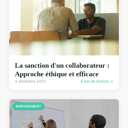
La sanction d'un collaborateur :
Approche éthique et efficace
4 décembre 2023
6 min de lecture →
MANAGEMENT