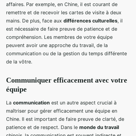
affaires. Par exemple, en Chine, il est courant de
remettre et de recevoir les cartes de visite à deux
mains. De plus, face aux
différences culturelles
, il
est nécessaire de faire preuve de patience et de
compréhension. Les membres de votre équipe
peuvent avoir une approche du travail, de la
communication ou de la gestion du temps différente
de la vôtre.
Communiquer efficacement avec votre
équipe
La
communication
est un autre aspect crucial à
maîtriser pour gérer efficacement une équipe en
Chine. Il est important de faire preuve de clarté, de
patience et de respect. Dans le
monde du travail
chinois, la communication est souvent indirecte et