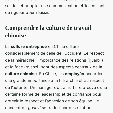
solides et adopter une communication efficace sont
de rigueur pour réussir.
Comprendre la culture de travail
chinoise
La
culture entreprise
en Chine diffère
considérablement de celle de l’Occident. Le respect
de la hiérarchie, l’importance des relations (guanxi)
et la face (mianzi) sont des aspects centraux de la
culture chinoise
. En Chine, les
employés
accordent
une grande importance à la hiérarchie et au respect
de l’autorité. Un manager doit ainsi faire preuve d’une
certaine forme de leadership et de confiance pour
obtenir le respect et l’adhésion de son équipe. Le
concept du
guanxi
se traduit par des relations