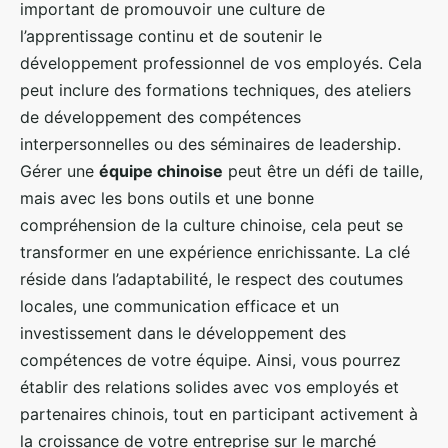
important de promouvoir une culture de
l’apprentissage continu et de soutenir le
développement professionnel de vos employés. Cela
peut inclure des formations techniques, des ateliers
de développement des compétences
interpersonnelles ou des séminaires de leadership.
Gérer une
équipe chinoise
peut être un défi de taille,
mais avec les bons outils et une bonne
compréhension de la culture chinoise, cela peut se
transformer en une expérience enrichissante. La clé
réside dans l’adaptabilité, le respect des coutumes
locales, une communication efficace et un
investissement dans le développement des
compétences de votre équipe. Ainsi, vous pourrez
établir des relations solides avec vos employés et
partenaires chinois, tout en participant activement à
la croissance de votre entreprise sur le marché