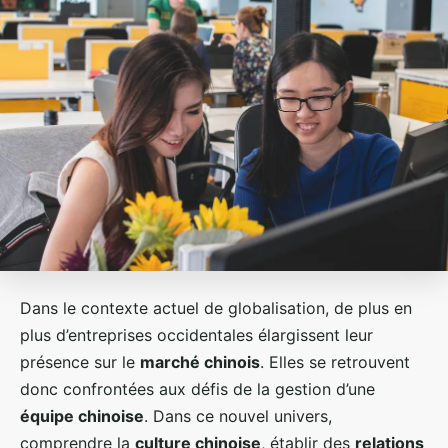
Dans le contexte actuel de globalisation, de plus en
plus d’entreprises occidentales élargissent leur
présence sur le
marché chinois
. Elles se retrouvent
donc confrontées aux défis de la gestion d’une
équipe chinoise
. Dans ce nouvel univers,
comprendre la
culture chinoise
, établir des
relations