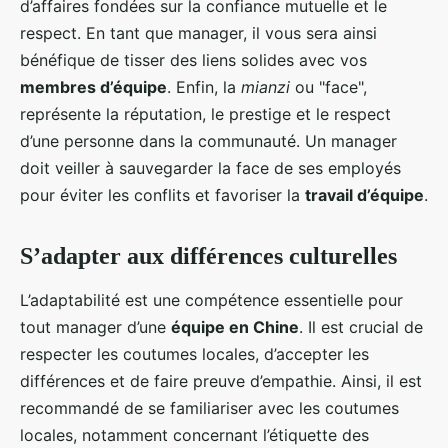
d’affaires fondées sur la confiance mutuelle et le
respect. En tant que manager, il vous sera ainsi
bénéfique de tisser des liens solides avec vos
membres d’équipe
. Enfin, la
mianzi
ou "face",
représente la réputation, le prestige et le respect
d’une personne dans la communauté. Un manager
doit veiller à sauvegarder la face de ses employés
pour éviter les conflits et favoriser la
travail d’équipe
.
S’adapter aux différences culturelles
L’adaptabilité est une compétence essentielle pour
tout manager d’une
équipe en Chine
. Il est crucial de
respecter les coutumes locales, d’accepter les
différences et de faire preuve d’empathie. Ainsi, il est
recommandé de se familiariser avec les coutumes
locales, notamment concernant l’étiquette des