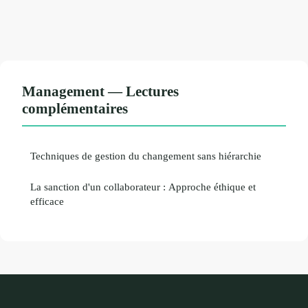
Management — Lectures
complémentaires
Techniques de gestion du changement sans hiérarchie
La sanction d'un collaborateur : Approche éthique et
efficace