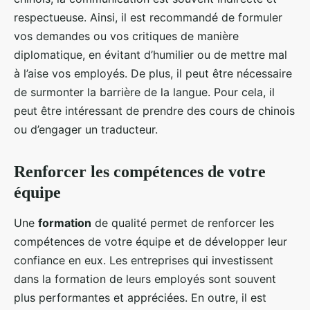
respectueuse. Ainsi, il est recommandé de formuler
vos demandes ou vos critiques de manière
diplomatique, en évitant d’humilier ou de mettre mal
à l’aise vos employés. De plus, il peut être nécessaire
de surmonter la barrière de la langue. Pour cela, il
peut être intéressant de prendre des cours de chinois
ou d’engager un traducteur.
Renforcer les compétences de votre
équipe
Une
formation
de qualité permet de renforcer les
compétences de votre équipe et de développer leur
confiance en eux. Les entreprises qui investissent
dans la formation de leurs employés sont souvent
plus performantes et appréciées. En outre, il est