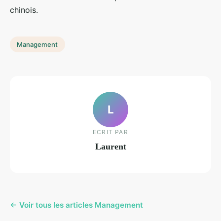
chinois.
Management
L
ECRIT PAR
Laurent
← Voir tous les articles Management