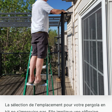
La sélection de l'emplacement pour votre pergola en
kit ne s'improvise pas. Elle implique une réflexion