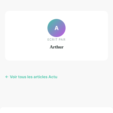
A
ECRIT PAR
Arthur
← Voir tous les articles Actu