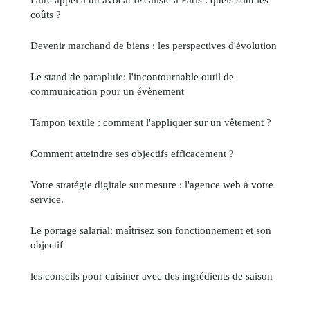
coûts ?
Devenir marchand de biens : les perspectives d'évolution
Le stand de parapluie: l'incontournable outil de
communication pour un évènement
Tampon textile : comment l'appliquer sur un vêtement ?
Comment atteindre ses objectifs efficacement ?
Votre stratégie digitale sur mesure : l'agence web à votre
service.
Le portage salarial: maîtrisez son fonctionnement et son
objectif
les conseils pour cuisiner avec des ingrédients de saison