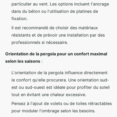
particulier au vent. Les options incluent l'ancrage
dans du béton ou l'utilisation de platines de
fixation.
Il est recommandé de choisir des matériaux
résistants et de prévoir une installation par des
professionnels si nécessaire.
Orientation de la pergola pour un confort maximal
selon les saisons
:
L'orientation de la pergola influence directement
le confort qu'elle procurera. Une orientation sud-
est ou sud-ouest est idéale pour profiter du soleil
tout en évitant une chaleur excessive.
Pensez à l'ajout de volets ou de toiles rétractables
pour moduler l'ombrage selon les besoins.