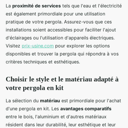
La
proximité de services
tels que l'eau et l'électricité
est également primordiale pour une utilisation
pratique de votre pergola. Assurez-vous que ces
installations soient accessibles pour faciliter l'ajout
d'éclairages ou l'utilisation d'appareils électriques.
Visitez
prix-usine.com
pour explorer les options
disponibles et trouver la pergola qui répondra à vos
critères techniques et esthétiques.
Choisir le style et le matériau adapté à
votre pergola en kit
La sélection du
matériau
est primordiale pour l'achat
d'une pergola en kit. Les
avantages comparatifs
entre le bois, l'aluminium et d'autres matériaux
résident dans leur durabilité, leur esthétique et leur