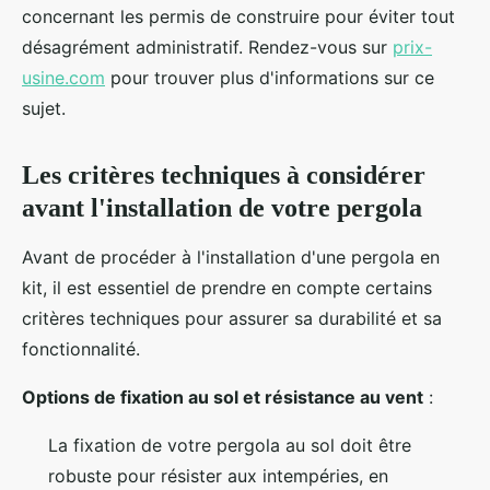
concernant les permis de construire pour éviter tout
désagrément administratif. Rendez-vous sur
prix-
usine.com
pour trouver plus d'informations sur ce
sujet.
Les critères techniques à considérer
avant l'installation de votre pergola
Avant de procéder à l'installation d'une pergola en
kit, il est essentiel de prendre en compte certains
critères techniques pour assurer sa durabilité et sa
fonctionnalité.
Options de fixation au sol et résistance au vent
:
La fixation de votre pergola au sol doit être
robuste pour résister aux intempéries, en