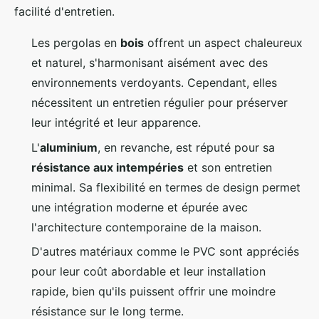
facilité d'entretien.
Les pergolas en
bois
offrent un aspect chaleureux
et naturel, s'harmonisant aisément avec des
environnements verdoyants. Cependant, elles
nécessitent un entretien régulier pour préserver
leur intégrité et leur apparence.
L'
aluminium
, en revanche, est réputé pour sa
résistance aux intempéries
et son entretien
minimal. Sa flexibilité en termes de design permet
une intégration moderne et épurée avec
l'architecture contemporaine de la maison.
D'autres matériaux comme le PVC sont appréciés
pour leur coût abordable et leur installation
rapide, bien qu'ils puissent offrir une moindre
résistance sur le long terme.