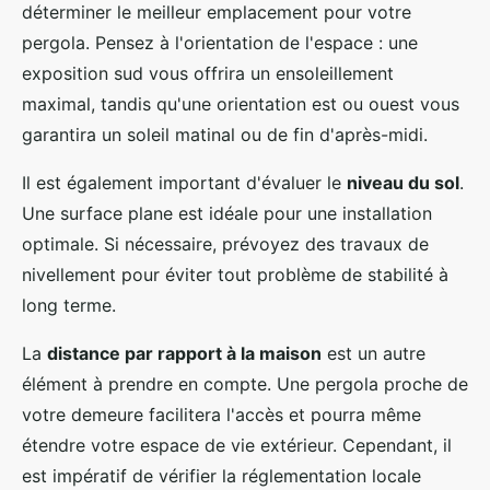
déterminer le meilleur emplacement pour votre
pergola. Pensez à l'orientation de l'espace : une
exposition sud vous offrira un ensoleillement
maximal, tandis qu'une orientation est ou ouest vous
garantira un soleil matinal ou de fin d'après-midi.
Il est également important d'évaluer le
niveau du sol
.
Une surface plane est idéale pour une installation
optimale. Si nécessaire, prévoyez des travaux de
nivellement pour éviter tout problème de stabilité à
long terme.
La
distance par rapport à la maison
est un autre
élément à prendre en compte. Une pergola proche de
votre demeure facilitera l'accès et pourra même
étendre votre espace de vie extérieur. Cependant, il
est impératif de vérifier la réglementation locale