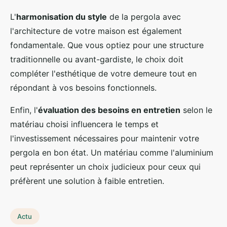
L'
harmonisation du style
de la pergola avec
l'architecture de votre maison est également
fondamentale. Que vous optiez pour une structure
traditionnelle ou avant-gardiste, le choix doit
compléter l'esthétique de votre demeure tout en
répondant à vos besoins fonctionnels.
Enfin, l'
évaluation des besoins en entretien
selon le
matériau choisi influencera le temps et
l'investissement nécessaires pour maintenir votre
pergola en bon état. Un matériau comme l'aluminium
peut représenter un choix judicieux pour ceux qui
préfèrent une solution à faible entretien.
Actu