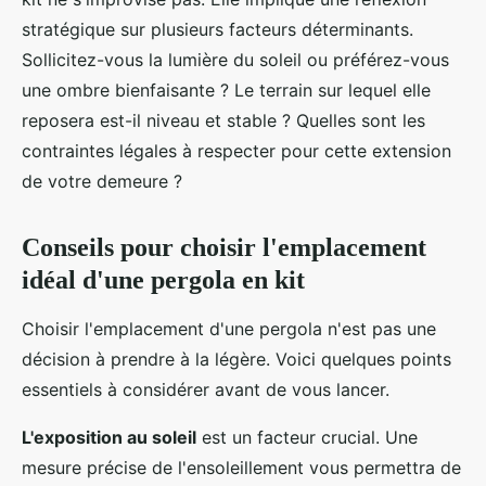
stratégique sur plusieurs facteurs déterminants.
Sollicitez-vous la lumière du soleil ou préférez-vous
une ombre bienfaisante ? Le terrain sur lequel elle
reposera est-il niveau et stable ? Quelles sont les
contraintes légales à respecter pour cette extension
de votre demeure ?
Conseils pour choisir l'emplacement
idéal d'une pergola en kit
Choisir l'emplacement d'une pergola n'est pas une
décision à prendre à la légère. Voici quelques points
essentiels à considérer avant de vous lancer.
L'exposition au soleil
est un facteur crucial. Une
mesure précise de l'ensoleillement vous permettra de