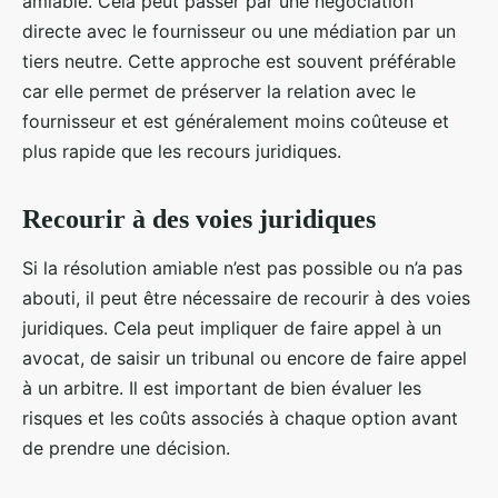
amiable. Cela peut passer par une négociation
directe avec le fournisseur ou une médiation par un
tiers neutre. Cette approche est souvent préférable
car elle permet de préserver la relation avec le
fournisseur et est généralement moins coûteuse et
plus rapide que les recours juridiques.
Recourir à des voies juridiques
Si la résolution amiable n’est pas possible ou n’a pas
abouti, il peut être nécessaire de recourir à des voies
juridiques. Cela peut impliquer de faire appel à un
avocat, de saisir un tribunal ou encore de faire appel
à un arbitre. Il est important de bien évaluer les
risques et les coûts associés à chaque option avant
de prendre une décision.