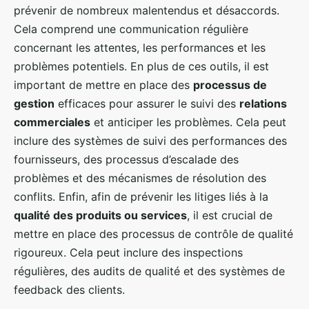
prévenir de nombreux malentendus et désaccords.
Cela comprend une communication régulière
concernant les attentes, les performances et les
problèmes potentiels. En plus de ces outils, il est
important de mettre en place des
processus de
gestion
efficaces pour assurer le suivi des
relations
commerciales
et anticiper les problèmes. Cela peut
inclure des systèmes de suivi des performances des
fournisseurs, des processus d’escalade des
problèmes et des mécanismes de résolution des
conflits. Enfin, afin de prévenir les litiges liés à la
qualité des produits ou services
, il est crucial de
mettre en place des processus de contrôle de qualité
rigoureux. Cela peut inclure des inspections
régulières, des audits de qualité et des systèmes de
feedback des clients.