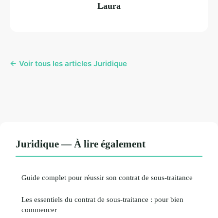
Laura
← Voir tous les articles Juridique
Juridique — À lire également
Guide complet pour réussir son contrat de sous-traitance
Les essentiels du contrat de sous-traitance : pour bien
commencer