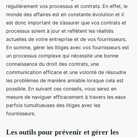
régulièrement vos processus et contrats. En effet, le
monde des affaires est en constante évolution et il
est donc important de s’assurer que vos contrats et
processus soient à jour et reflètent les réalités
actuelles de votre entreprise et de vos fournisseurs.
En somme, gérer les litiges avec vos fournisseurs est
un processus complexe qui nécessite une bonne
connaissance du droit des contrats, une
communication efficace et une volonté de résoudre
les problèmes de manière amiable lorsque cela est
possible. En suivant ces conseils, vous serez en
mesure de naviguer efficacement à travers les eaux
parfois tumultueuses des litiges avec les
fournisseurs.
Les outils pour prévenir et gérer les