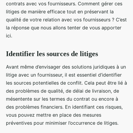
contrats avec vos fournisseurs. Comment gérer ces
litiges de manière efficace tout en préservant la
qualité de votre relation avec vos fournisseurs ? C’est
la réponse que nous allons tenter de vous apporter
ici.
Identifier les sources de litiges
Avant même d’envisager des solutions juridiques à un
litige avec un fournisseur, il est essentiel d’identifier
les sources potentielles de conflit. Cela peut être lié à
des problèmes de qualité, de délai de livraison, de
mésentente sur les termes du contrat ou encore à
des problèmes financiers. En identifiant ces risques,
vous pouvez mettre en place des mesures
préventives pour minimiser l’occurrence de litiges.