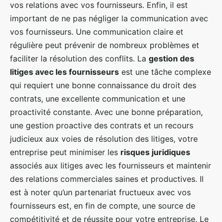
vos relations avec vos fournisseurs. Enfin, il est
important de ne pas négliger la communication avec
vos fournisseurs. Une communication claire et
régulière peut prévenir de nombreux problèmes et
faciliter la résolution des conflits. La
gestion des
litiges avec les fournisseurs
est une tâche complexe
qui requiert une bonne connaissance du droit des
contrats, une excellente communication et une
proactivité constante. Avec une bonne préparation,
une gestion proactive des contrats et un recours
judicieux aux voies de résolution des litiges, votre
entreprise peut minimiser les
risques juridiques
associés aux litiges avec les fournisseurs et maintenir
des relations commerciales saines et productives. Il
est à noter qu’un partenariat fructueux avec vos
fournisseurs est, en fin de compte, une source de
compétitivité et de réussite pour votre entreprise. Le