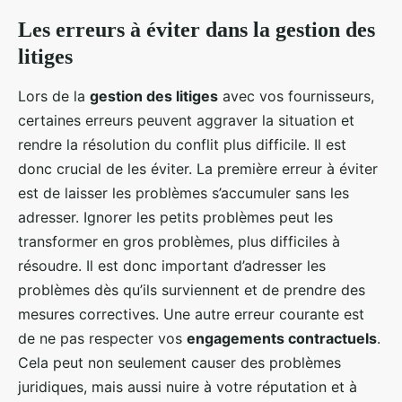
Les erreurs à éviter dans la gestion des
litiges
Lors de la
gestion des litiges
avec vos fournisseurs,
certaines erreurs peuvent aggraver la situation et
rendre la résolution du conflit plus difficile. Il est
donc crucial de les éviter. La première erreur à éviter
est de laisser les problèmes s’accumuler sans les
adresser. Ignorer les petits problèmes peut les
transformer en gros problèmes, plus difficiles à
résoudre. Il est donc important d’adresser les
problèmes dès qu’ils surviennent et de prendre des
mesures correctives. Une autre erreur courante est
de ne pas respecter vos
engagements contractuels
.
Cela peut non seulement causer des problèmes
juridiques, mais aussi nuire à votre réputation et à