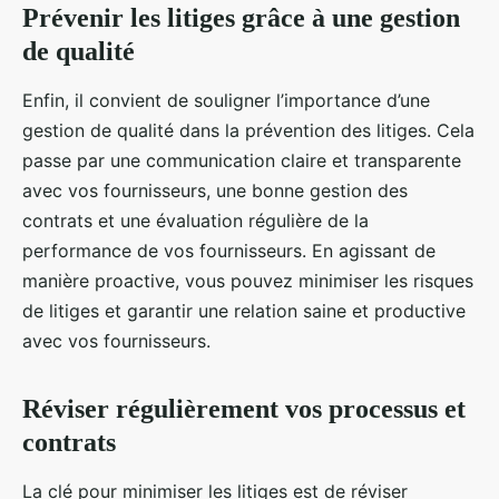
Prévenir les litiges grâce à une gestion
de qualité
Enfin, il convient de souligner l’importance d’une
gestion de qualité dans la prévention des litiges. Cela
passe par une communication claire et transparente
avec vos fournisseurs, une bonne gestion des
contrats et une évaluation régulière de la
performance de vos fournisseurs. En agissant de
manière proactive, vous pouvez minimiser les risques
de litiges et garantir une relation saine et productive
avec vos fournisseurs.
Réviser régulièrement vos processus et
contrats
La clé pour minimiser les litiges est de réviser