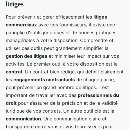
litiges
Pour prévenir et gérer efficacement les
litiges
commerciaux
avec vos fournisseurs, il existe une
panoplie d’outils juridiques et de bonnes pratiques
managériales à votre disposition. Comprendre et
utiliser ces outils peut grandement simplifier la
gestion des litiges
et minimiser leur impact sur vos
activités. Le premier outil à votre disposition est le
contrat
. Un contrat bien rédigé, qui définit clairement
les
engagements contractuels
de chaque partie,
peut prévenir un grand nombre de litiges. Il est
important de travailler avec des
professionnels du
droit
pour s’assurer de la précision et de la validité
juridique de vos contrats. Un autre outil clé est la
communication
. Une communication claire et
transparente entre vous et vos fournisseurs peut