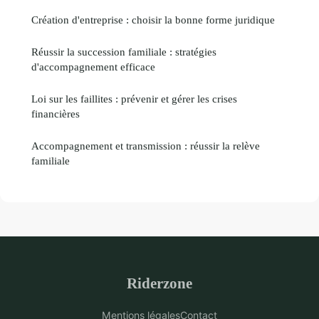
Création d'entreprise : choisir la bonne forme juridique
Réussir la succession familiale : stratégies
d'accompagnement efficace
Loi sur les faillites : prévenir et gérer les crises
financières
Accompagnement et transmission : réussir la relève
familiale
Riderzone
Mentions légales
Contact