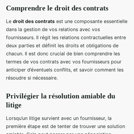
Comprendre le droit des contrats
Le
droit des contrats
est une composante essentielle
dans la gestion de vos relations avec vos
fournisseurs. Il régit les relations contractuelles entre
deux parties et définit les droits et obligations de
chacun. Il est donc crucial de bien comprendre les
termes de vos contrats avec vos fournisseurs pour
anticiper d’éventuels conflits, et savoir comment les
résoudre si nécessaire.
Privilégier la résolution amiable du
litige
Lorsqu’un litige survient avec un fournisseur, la
première étape est de tenter de trouver une solution