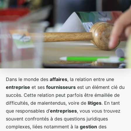
Dans le monde des
affaires
, la relation entre une
entreprise
et ses
fournisseurs
est un élément clé du
succès. Cette relation peut parfois être émaillée de
difficultés, de malentendus, voire de
litiges
. En tant
que responsables d’
entreprises
, vous vous trouvez
souvent confrontés à des questions juridiques
complexes, liées notamment à la
gestion
des