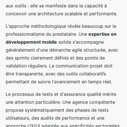
aux outils : elle se manifeste dans la capacité à
concevoir une architecture scalable et performante.
L'approche méthodologique révèle beaucoup sur le
professionnalisme du prestataire. Une
expertise en
développement mobile
solide s'accompagne
généralement d'une démarche agile structurée, avec
des sprints clairement définis et des points de
validation réguliers. La communication projet doit
être transparente, avec des outils collaboratifs
permettant de suivre l'avancement en temps réel.
Le processus de tests et d'assurance qualité mérite
une attention particulière. Une agence compétente
propose systématiquement des phases de tests
utilisateurs, des audits de performance et une
approche UX/UI adaptée aux spécificités sectorielles.