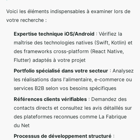
Voici les éléments indispensables à examiner lors de
votre recherche :
Expertise technique iOS/Android
: Vérifiez la
maîtrise des technologies natives (Swift, Kotlin) et
des frameworks cross-platform (React Native,
Flutter) adaptés à votre projet
Portfolio spécialisé dans votre secteur
: Analysez
les réalisations dans l'alimentaire, e-commerce ou
services B2B selon vos besoins spécifiques
Références clients vérifiables
: Demandez des
contacts directs et consultez les avis détaillés sur
des plateformes reconnues comme La Fabrique
du Net
Processus de développement structuré
: