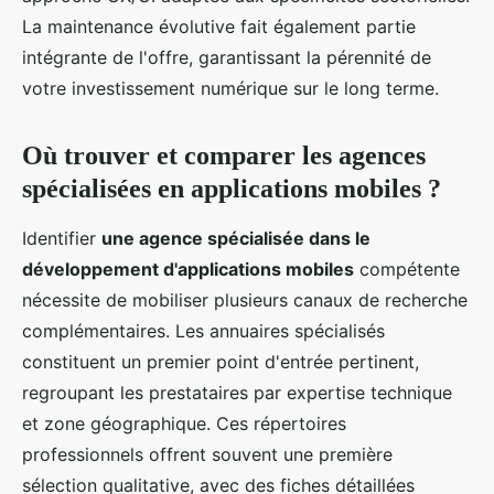
La maintenance évolutive fait également partie
intégrante de l'offre, garantissant la pérennité de
votre investissement numérique sur le long terme.
Où trouver et comparer les agences
spécialisées en applications mobiles ?
Identifier
une agence spécialisée dans le
développement d'applications mobiles
compétente
nécessite de mobiliser plusieurs canaux de recherche
complémentaires. Les annuaires spécialisés
constituent un premier point d'entrée pertinent,
regroupant les prestataires par expertise technique
et zone géographique. Ces répertoires
professionnels offrent souvent une première
sélection qualitative, avec des fiches détaillées