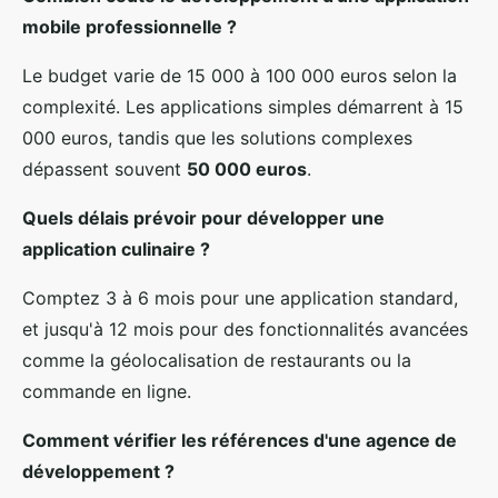
mobile professionnelle ?
Le budget varie de 15 000 à 100 000 euros selon la
complexité. Les applications simples démarrent à 15
000 euros, tandis que les solutions complexes
dépassent souvent
50 000 euros
.
Quels délais prévoir pour développer une
application culinaire ?
Comptez 3 à 6 mois pour une application standard,
et jusqu'à 12 mois pour des fonctionnalités avancées
comme la géolocalisation de restaurants ou la
commande en ligne.
Comment vérifier les références d'une agence de
développement ?