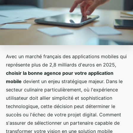
Avec un marché français des applications mobiles qui
représente plus de 2,8 milliards d'euros en 2025,
choisir la bonne agence pour votre application
mobile
devient un enjeu stratégique majeur. Dans le
secteur culinaire particulièrement, où l'expérience
utilisateur doit allier simplicité et sophistication
technologique, cette décision peut déterminer le
succès ou l'échec de votre projet digital. Comment
s'assurer de sélectionner un partenaire capable de
transformer votre vision en une solution mobile