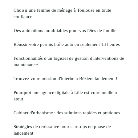
Choisir une femme de ménage à Toulouse en toute
confiance
Des animations inoubliables pour vos fêtes de famille
Réussir votre permis boîte auto en seulement 13 heures
Fonctionnalités d'un logiciel de gestion d'interventions de
maintenance
Trouvez votre mission d'intérim à Béziers facilement !
Pourquoi une agence digitale à Lille est votre meilleur
atout
Cabinet d'urbanisme : des solutions rapides et pratiques
Stratégies de croissance pour start-ups en phase de
lancement