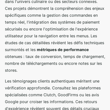
dans l'univers culinaire ou des secteurs connexes.
Ces projets démontrent la compréhension des enjeux
spécifiques comme la gestion des commandes en
temps réel, l'intégration des systèmes de paiement
sécurisés ou encore l'optimisation de l'expérience
utilisateur pour la navigation entre les menus. Les
études de cas détaillées révèlent les défis techniques
surmontés et les
métriques de performance
obtenues : taux de conversion, temps de chargement,
nombre de téléchargements ou encore notes sur les
stores.
Les témoignages clients authentiques méritent une
vérification approfondie. Consultez les plateformes
spécialisées comme Clutch, GoodFirms ou les avis
Google pour croiser les informations. Ces retours
d'expérience révèlent souvent des détails cruciaux