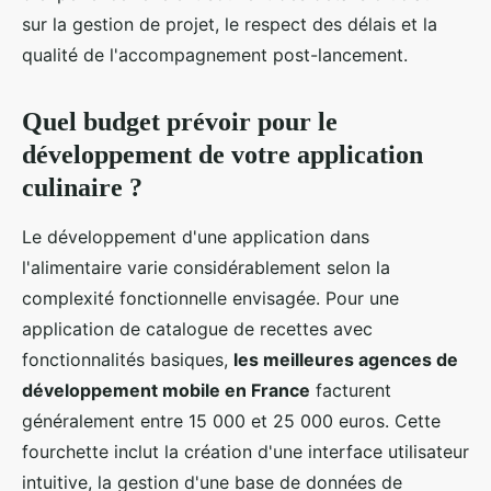
sur la gestion de projet, le respect des délais et la
qualité de l'accompagnement post-lancement.
Quel budget prévoir pour le
développement de votre application
culinaire ?
Le développement d'une application dans
l'alimentaire varie considérablement selon la
complexité fonctionnelle envisagée. Pour une
application de catalogue de recettes avec
fonctionnalités basiques,
les meilleures agences de
développement mobile en France
facturent
généralement entre 15 000 et 25 000 euros. Cette
fourchette inclut la création d'une interface utilisateur
intuitive, la gestion d'une base de données de