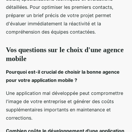
détaillées. Pour optimiser les premiers contacts,
préparer un brief précis de votre projet permet
d'évaluer immédiatement la réactivité et la
compréhension des équipes contactées.
Vos questions sur le choix d'une agence
mobile
Pourquoi est-il crucial de choisir la bonne agence
pour votre application mobile ?
Une application mal développée peut compromettre
l'image de votre entreprise et générer des coûts
supplémentaires importants en maintenance et
corrections.
Combien coûte le développement d'une application