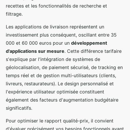
recettes et les fonctionnalités de recherche et
filtrage.
Les applications de livraison représentent un
investissement plus conséquent, oscillant entre 35
000 et 60 000 euros pour un
développement
d'applications sur mesure
. Cette différence tarifaire
s'explique par l'intégration de systèmes de
géolocalisation, de paiement sécurisé, de tracking en
temps réel et de gestion multi-utilisateurs (clients,
livreurs, restaurateurs). Le design personnalisé et
l'expérience utilisateur optimisée constituent
également des facteurs d'augmentation budgétaire
significatifs.
Pour optimiser le rapport qualité-prix, il convient
d'évaluer précisément vos besoins fonctionnels avant