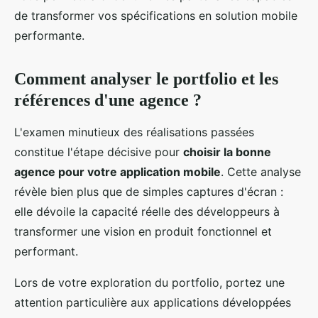
de transformer vos spécifications en solution mobile
performante.
Comment analyser le portfolio et les
références d'une agence ?
L'examen minutieux des réalisations passées
constitue l'étape décisive pour
choisir la bonne
agence pour votre application mobile
. Cette analyse
révèle bien plus que de simples captures d'écran :
elle dévoile la capacité réelle des développeurs à
transformer une vision en produit fonctionnel et
performant.
Lors de votre exploration du portfolio, portez une
attention particulière aux applications développées