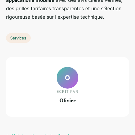
applications mobiles
avec des avis clients vérifiés,
des grilles tarifaires transparentes et une sélection
rigoureuse basée sur l'expertise technique.
Services
O
ECRIT PAR
Olivier