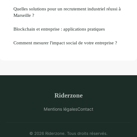
Quelles solutions pour un recrutement industriel réussi à
Marseille ?
Blockchain et entreprise : applications pratiques
Comment mesurer l'impact social de votre entreprise ?
Riderzone
Mentions légales
Contact
© 2026 Riderzone. Tous droits réservés.