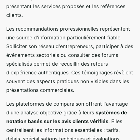
présentant les services proposés et les références
clients.
Les recommandations professionnelles représentent
une source d'information particulièrement fiable.
Solliciter son réseau d'entrepreneurs, participer à des
événements sectoriels ou consulter des forums
spécialisés permet de recueillir des retours
d'expérience authentiques. Ces témoignages révèlent
souvent des aspects pratiques non visibles dans les
présentations commerciales.
Les plateformes de comparaison offrent l'avantage
d'une analyse objective grâce à leurs
systèmes de
notation basés sur les avis clients vérifiés
. Elles
centralisent les informations essentielles : tarifs,
délais, spécialisations techniques et évaluations