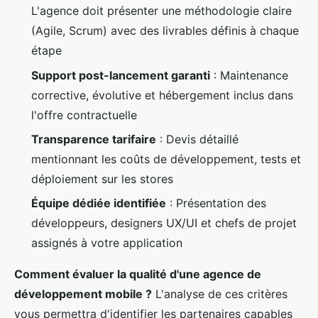
L'agence doit présenter une méthodologie claire
(Agile, Scrum) avec des livrables définis à chaque
étape
Support post-lancement garanti
: Maintenance
corrective, évolutive et hébergement inclus dans
l'offre contractuelle
Transparence tarifaire
: Devis détaillé
mentionnant les coûts de développement, tests et
déploiement sur les stores
Équipe dédiée identifiée
: Présentation des
développeurs, designers UX/UI et chefs de projet
assignés à votre application
Comment évaluer la qualité d'une agence de
développement mobile ?
L'analyse de ces critères
vous permettra d'identifier les partenaires capables