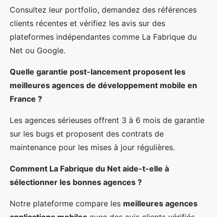
Consultez leur portfolio, demandez des références
clients récentes et vérifiez les avis sur des
plateformes indépendantes comme La Fabrique du
Net ou Google.
Quelle garantie post-lancement proposent les
meilleures agences de développement mobile en
France ?
Les agences sérieuses offrent 3 à 6 mois de garantie
sur les bugs et proposent des contrats de
maintenance pour les mises à jour régulières.
Comment La Fabrique du Net aide-t-elle à
sélectionner les bonnes agences ?
Notre plateforme compare les
meilleures agences