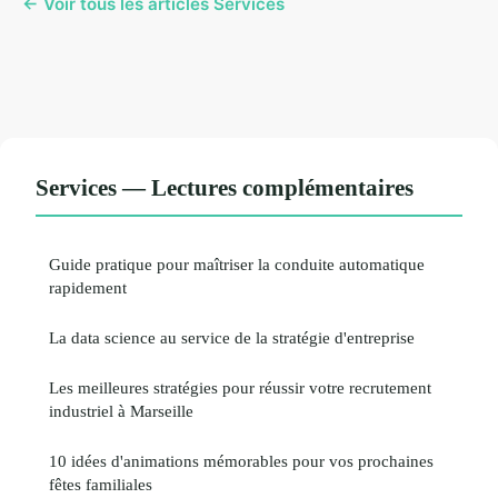
← Voir tous les articles Services
Services — Lectures complémentaires
Guide pratique pour maîtriser la conduite automatique
rapidement
La data science au service de la stratégie d'entreprise
Les meilleures stratégies pour réussir votre recrutement
industriel à Marseille
10 idées d'animations mémorables pour vos prochaines
fêtes familiales