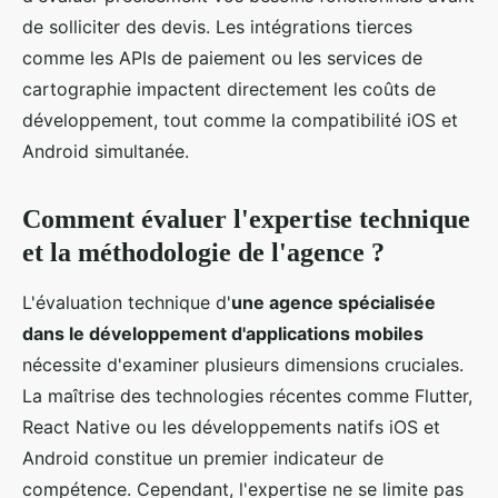
de solliciter des devis. Les intégrations tierces
comme les APIs de paiement ou les services de
cartographie impactent directement les coûts de
développement, tout comme la compatibilité iOS et
Android simultanée.
Comment évaluer l'expertise technique
et la méthodologie de l'agence ?
L'évaluation technique d'
une agence spécialisée
dans le développement d'applications mobiles
nécessite d'examiner plusieurs dimensions cruciales.
La maîtrise des technologies récentes comme Flutter,
React Native ou les développements natifs iOS et
Android constitue un premier indicateur de
compétence. Cependant, l'expertise ne se limite pas